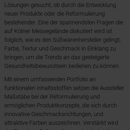
Lösungen gesucht, ob durch die Entwicklung
neuer Produkte oder die Reformulierung
bestehender. Eine der spannendsten Fragen die
auf Kölner Messegelände diskutiert wird ist
folglich, wie es den Süßwarenhersteller gelingt,
Farbe, Textur und Geschmack in Einklang zu
bringen, um die Trends an das gesteigerte
Gesundheitsbewusstsein bedienen zu können.
Mit einem umfassenden Portfolio an
funktionalen Inhaltsstoffen setzen die Aussteller
Maßstäbe bei der Reformulierung und
ermöglichen Produktkonzepte, die sich durch
innovative Geschmacksrichtungen, und
attraktive Farben auszeichnen. Verstärkt wird