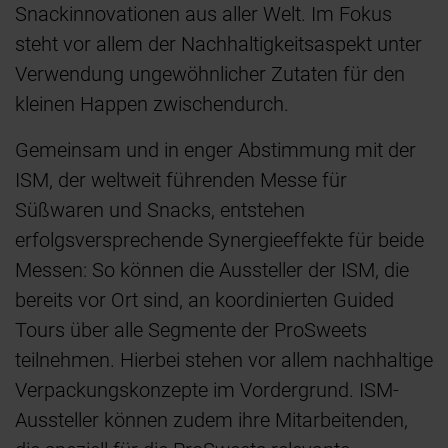
Snackinnovationen aus aller Welt. Im Fokus
steht vor allem der Nachhaltigkeitsaspekt unter
Verwendung ungewöhnlicher Zutaten für den
kleinen Happen zwischendurch.
Gemeinsam und in enger Abstimmung mit der
ISM, der weltweit führenden Messe für
Süßwaren und Snacks, entstehen
erfolgsversprechende Synergieeffekte für beide
Messen: So können die Aussteller der ISM, die
bereits vor Ort sind, an koordinierten Guided
Tours über alle Segmente der ProSweets
teilnehmen. Hierbei stehen vor allem nachhaltige
Verpackungskonzepte im Vordergrund. ISM-
Aussteller können zudem ihre Mitarbeitenden,