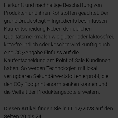
Herkunft und nachhaltige Beschaffung von
Produkten und ihren Rohstoffen geachtet. Der
grüne Druck steigt – Ingredients beeinflussen
Kaufentscheidung Neben den üblichen
Qualitätsmerkmalen wie gluten- oder laktosefrei,
keto-freundlich oder koscher wird künftig auch
eine CO
-Angabe Einfluss auf die
2
Kaufentscheidung am Point of Sale Kundinnen
haben. So werden Technologien mit lokal
verfügbaren Sekundärwertstoffen erprobt, die
den CO
-Footprint enorm senken können und
2
die Vielfalt der Produktangebote erweitern.
Diesen Artikel finden Sie in LT 12/2023 auf den
Seiten 20 bis 24.