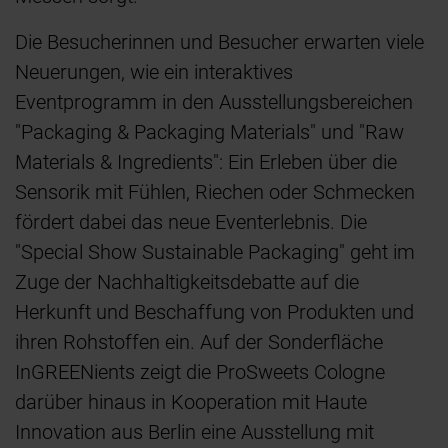
Die Besucherinnen und Besucher erwarten viele
Neuerungen, wie ein interaktives
Eventprogramm in den Ausstellungsbereichen
"Packaging & Packaging Materials" und "Raw
Materials & Ingredients": Ein Erleben über die
Sensorik mit Fühlen, Riechen oder Schmecken
fördert dabei das neue Eventerlebnis. Die
"Special Show Sustainable Packaging" geht im
Zuge der Nachhaltigkeitsdebatte auf die
Herkunft und Beschaffung von Produkten und
ihren Rohstoffen ein. Auf der Sonderfläche
InGREENients zeigt die ProSweets Cologne
darüber hinaus in Kooperation mit Haute
Innovation aus Berlin eine Ausstellung mit