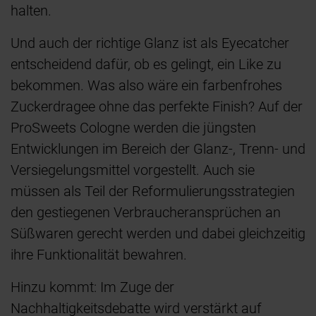
halten.
Und auch der richtige Glanz ist als Eyecatcher
entscheidend dafür, ob es gelingt, ein Like zu
bekommen. Was also wäre ein farbenfrohes
Zuckerdragee ohne das perfekte Finish? Auf der
ProSweets Cologne werden die jüngsten
Entwicklungen im Bereich der Glanz-, Trenn- und
Versiegelungsmittel vorgestellt. Auch sie
müssen als Teil der Reformulierungsstrategien
den gestiegenen Verbraucheransprüchen an
Süßwaren gerecht werden und dabei gleichzeitig
ihre Funktionalität bewahren.
Hinzu kommt: Im Zuge der
Nachhaltigkeitsdebatte wird verstärkt auf