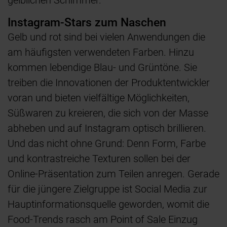
gelblichen Schimmer.
Instagram-Stars zum Naschen
Gelb und rot sind bei vielen Anwendungen die
am häufigsten verwendeten Farben. Hinzu
kommen lebendige Blau- und Grüntöne. Sie
treiben die Innovationen der Produktentwickler
voran und bieten vielfältige Möglichkeiten,
Süßwaren zu kreieren, die sich von der Masse
abheben und auf Instagram optisch brillieren.
Und das nicht ohne Grund: Denn Form, Farbe
und kontrastreiche Texturen sollen bei der
Online-Präsentation zum Teilen anregen. Gerade
für die jüngere Zielgruppe ist Social Media zur
Hauptinformationsquelle geworden, womit die
Food-Trends rasch am Point of Sale Einzug