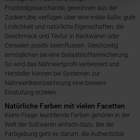
Fructooligosaccharide, gewonnen aus der
Zuckerrübe, verfügen über eine milde Süße, gute
Löslichkeit und natürliche Eigenschaften, die
Geschmack und Textur in Backwaren oder
Cerealien positiv beeinflussen. Gleichzeitig
ermöglichen sie eine Ballaststoffanreicherung.
So wird das Nährwertprofil verbessert und
Hersteller können bei Systemen zur
Nährwertkennzeichnung eine bessere
Einstufung erzielen.
Natürliche Farben mit vielen Facetten
Keine Frage: leuchtende Farben gehören in der
Welt der Süßwaren einfach dazu. Bei der
Farbgebung geht es darum, die Authentizität