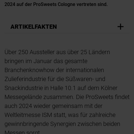
2024 auf der ProSweets Cologne vertreten sind.
ARTIKELFAKTEN
Über 250 Aussteller aus über 25 Ländern
bringen im Januar das gesamte
Branchenknowhow der internationalen
Zulieferindustrie für die Süßwaren- und
Snackindustrie in Halle 10.1 auf dem Kölner
Messegelände zusammen. Die ProSweets findet
auch 2024 wieder gemeinsam mit der
Weltleitmesse ISM statt, was für zahlreiche
gewinnbringende Synergien zwischen beiden
Messen sorgt.