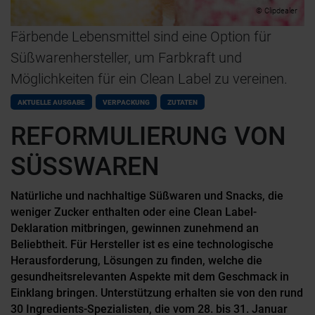
© Clipdealer
Färbende Lebensmittel sind eine Option für
Süßwarenhersteller, um Farbkraft und
Möglichkeiten für ein Clean Label zu vereinen.
AKTUELLE AUSGABE
VERPACKUNG
ZUTATEN
REFORMULIERUNG VON
SÜSSWAREN
Natürliche und nachhaltige Süßwaren und Snacks, die
weniger Zucker enthalten oder eine Clean Label-
Deklaration mitbringen, gewinnen zunehmend an
Beliebtheit. Für Hersteller ist es eine technologische
Herausforderung, Lösungen zu finden, welche die
gesundheitsrelevanten Aspekte mit dem Geschmack in
Einklang bringen. Unterstützung erhalten sie von den rund
30 Ingredients-Spezialisten, die vom 28. bis 31. Januar