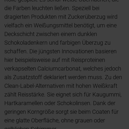
die Farben leuchten ließen. Speziell bei
dragierten Produkten mit Zuckerüberzug wird
vielfach ein Weißungsmittel benötigt, um eine
Deckschicht zwischen einem dunklen
Schokoladenkern und farbigen Überzug zu
schaffen. Die jüngsten Innovationen basieren
hier beispielsweise auf mit Reisproteinen
verkapselten Calciumcarbonat, welches jedoch
als Zusatzstoff deklariert werden muss. Zu den
Clean-Label-Alternativen mit hohen Weißkraft
zählt Reisstärke. Sie eignet sich für Kaugummi,
Hartkaramellen oder Schokolinsen. Dank der
geringen Korngröße sorgt sie beim Coaten für
eine glatte Oberfläche, ohne grauen oder