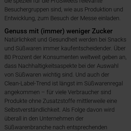
die speziell für die ProSweets relevante
Besuchergruppen sind, wie aus Produktion und
Entwicklung, zum Besuch der Messe einladen.
Genuss mit (immer) weniger Zucker
Natürlichkeit und Gesundheit werden bei Snacks
und Süßwaren immer kaufentscheidender. Über
80 Prozent der Konsumenten weltweit geben an,
dass Nachhaltigkeitsaspekte bei der Auswahl
von Süßwaren wichtig sind. Und auch der
Clean-Label-Trend ist längst im Süßwarenregal
angekommen – für viele Verbraucher sind
Produkte ohne Zusatzstoffe mittlerweile eine
Selbstverständlichkeit. Als Folge davon wird
überall in den Unternehmen der
Süßwarenbranche nach entsprechenden