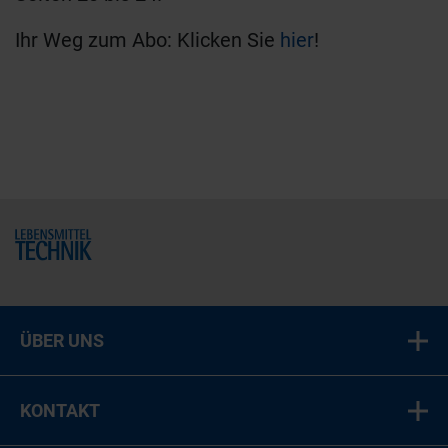
Ihr Weg zum Abo: Klicken Sie
hier
!
Home
ÜBER UNS
KONTAKT