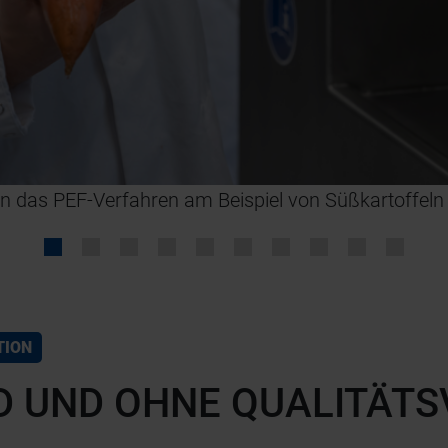
ten das PEF-Verfahren am Beispiel von Süßkartoffeln 
TION
 UND OHNE QUALITÄTS