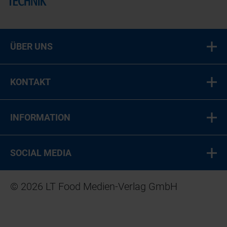
ÜBER UNS
KONTAKT
INFORMATION
SOCIAL MEDIA
© 2026 LT Food Medien-Verlag GmbH