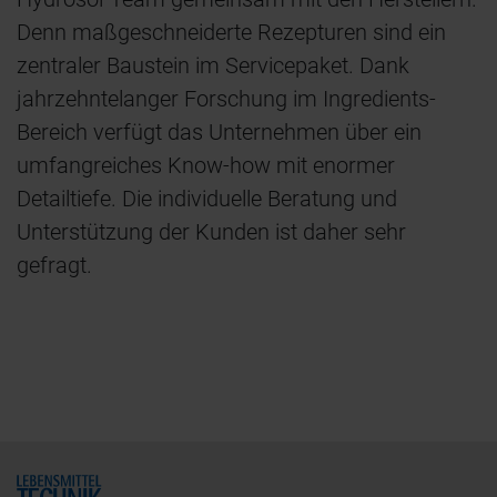
Denn maßgeschneiderte Rezepturen sind ein
zentraler Baustein im Servicepaket. Dank
jahrzehntelanger Forschung im Ingredients-
Bereich verfügt das Unternehmen über ein
umfangreiches Know-how mit enormer
Detailtiefe. Die individuelle Beratung und
Unterstützung der Kunden ist daher sehr
gefragt.
Home