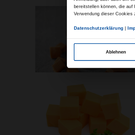
bereitstellen können, die auf
Verwendung dieser Cookies zu
Datenschutzerklärung
|
Im
Ablehnen