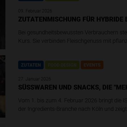
09. Februar 2026
ZUTATENMISCHUNG FÜR HYBRIDE
Bei gesundheitsbewussten Verbrauchern ste
Kurs. Sie verbinden Fleischgenuss mit pfl
ZUTATEN
FOOD DESIGN
EVENTS
27. Januar 2026
SÜSSWAREN UND SNACKS, DIE "ME
Vom 1. bis zum 4. Februar 2026 bringt die I
der Ingredients-Branche nach Köln und zeig