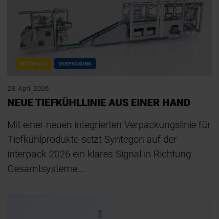
INTERPACK
VERPACKUNG
28. April 2026
NEUE TIEFKÜHLLINIE AUS EINER HAND
Mit einer neuen integrierten Verpackungslinie für
Tiefkühlprodukte setzt Syntegon auf der
interpack 2026 ein klares Signal in Richtung
Gesamtsysteme.…