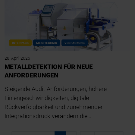
INTERPACK
MESSTECHNIK
VERPACKUNG
28. April 2026
METALLDETEKTION FÜR NEUE
ANFORDERUNGEN
Steigende Audit-Anforderungen, höhere
Liniengeschwindigkeiten, digitale
Rückverfolgbarkeit und zunehmender
Integrationsdruck verändern die…