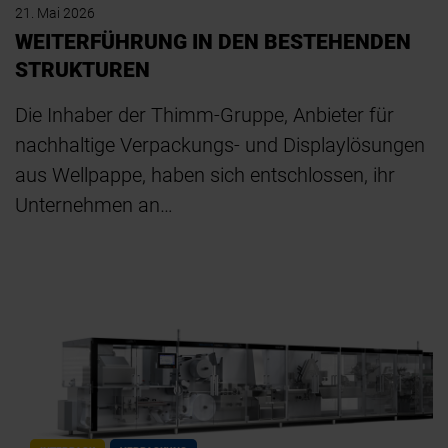
21. Mai 2026
WEITERFÜHRUNG IN DEN BESTEHENDEN
STRUKTUREN
Die Inhaber der Thimm-Gruppe, Anbieter für
nachhaltige Verpackungs- und Displaylösungen
aus Wellpappe, haben sich entschlossen, ihr
Unternehmen an…