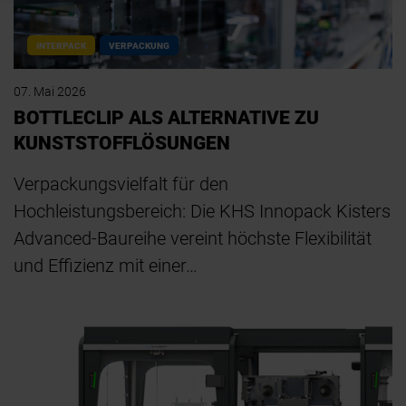
INTERPACK
VERPACKUNG
07. Mai 2026
BOTTLECLIP ALS ALTERNATIVE ZU
KUNSTSTOFFLÖSUNGEN
Verpackungsvielfalt für den
Hochleistungsbereich: Die KHS Innopack Kisters
Advanced-Baureihe vereint höchste Flexibilität
und Effizienz mit einer…