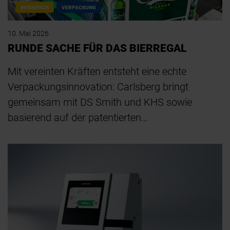
INTERPACK
VERPACKUNG
10. Mai 2026
RUNDE SACHE FÜR DAS BIERREGAL
Mit vereinten Kräften entsteht eine echte
Verpackungsinnovation: Carlsberg bringt
gemeinsam mit DS Smith und KHS sowie
basierend auf der patentierten…