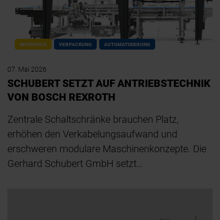
INTERPACK
VERPACKUNG
AUTOMATISIERUNG
07. Mai 2026
SCHUBERT SETZT AUF ANTRIEBSTECHNIK
VON BOSCH REXROTH
Zentrale Schaltschränke brauchen Platz,
erhöhen den Verkabelungsaufwand und
erschweren modulare Maschinenkonzepte. Die
Gerhard Schubert GmbH setzt…