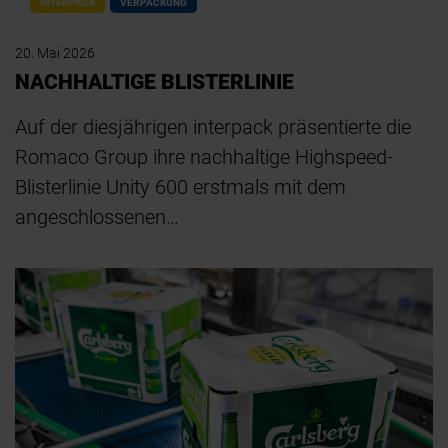
INTERPACK
VERPACKUNG
20. Mai 2026
NACHHALTIGE BLISTERLINIE
Auf der diesjährigen interpack präsentierte die
Romaco Group ihre nachhaltige Highspeed-
Blisterlinie Unity 600 erstmals mit dem
angeschlossenen…