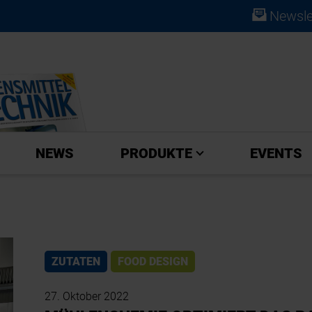
Newsle
ABO
NEWS
PRODUKTE
EVENTS
ZUTATEN
FOOD DESIGN
27. Oktober 2022