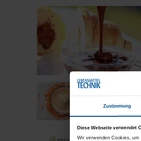
Zustimmung
Diese Webseite verwendet 
Wir verwenden Cookies, um Ih