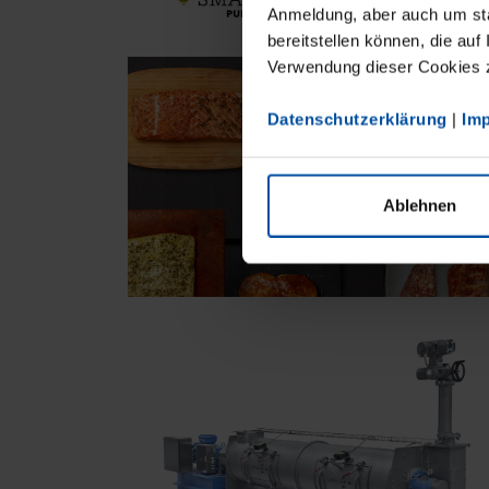
Anmeldung, aber auch um sta
bereitstellen können, die auf
Verwendung dieser Cookies zu
Datenschutzerklärung
|
Im
Ablehnen