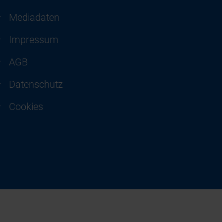
Mediadaten
Impressum
AGB
Datenschutz
Cookies